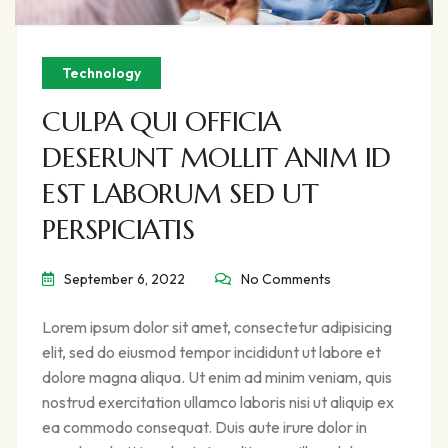
Technology
CULPA QUI OFFICIA
DESERUNT MOLLIT ANIM ID
EST LABORUM SED UT
PERSPICIATIS
September 6, 2022
No Comments
Lorem ipsum dolor sit amet, consectetur adipisicing
elit, sed do eiusmod tempor incididunt ut labore et
dolore magna aliqua. Ut enim ad minim veniam, quis
nostrud exercitation ullamco laboris nisi ut aliquip ex
ea commodo consequat. Duis aute irure dolor in