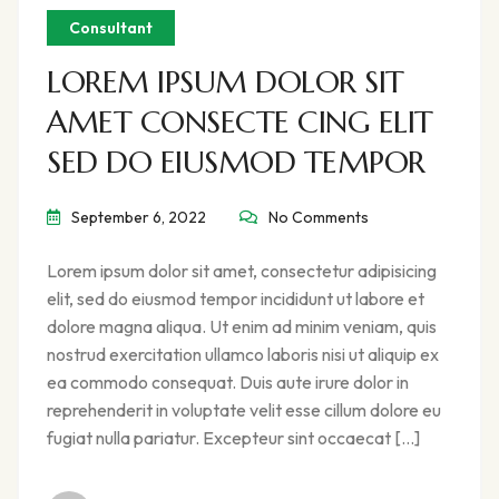
Consultant
LOREM IPSUM DOLOR SIT
AMET CONSECTE CING ELIT
SED DO EIUSMOD TEMPOR
September 6, 2022
No Comments
Lorem ipsum dolor sit amet, consectetur adipisicing
elit, sed do eiusmod tempor incididunt ut labore et
dolore magna aliqua. Ut enim ad minim veniam, quis
nostrud exercitation ullamco laboris nisi ut aliquip ex
ea commodo consequat. Duis aute irure dolor in
reprehenderit in voluptate velit esse cillum dolore eu
fugiat nulla pariatur. Excepteur sint occaecat […]