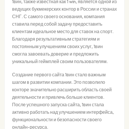
1вин, также известная как 1 win, является одной из
ведущих букмекерских контор в России и странах
СНГ. С самого своего основания, компания
ставила перед собой задачу предоставить
клиентам идеальное место для ставок на спорт.
Благодаря результативным стратегиям и
постоянным улучшениям своих услуг, 1вин
смогла завоевать доверие и предложить
уникальный геймплей своим пользователям.
Создание первого сайта 1вин стало важным
шагом в развитии компании. Это позволило
конторе значительно расширить область своей
деятельности и привлечь больше клиентов.
После успешного запуска сайта, 1вин стала
активно работать над улучшением интерфейса,
функциональности и безопасности своего
онлайн-ресурса.