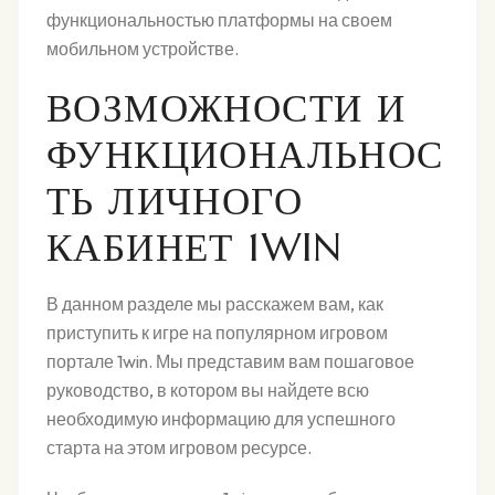
функциональностью платформы на своем
мобильном устройстве.
ВОЗМОЖНОСТИ И
ФУНКЦИОНАЛЬНОС
ТЬ ЛИЧНОГО
КАБИНЕТ 1WIN
В данном разделе мы расскажем вам, как
приступить к игре на популярном игровом
портале 1win. Мы представим вам пошаговое
руководство, в котором вы найдете всю
необходимую информацию для успешного
старта на этом игровом ресурсе.