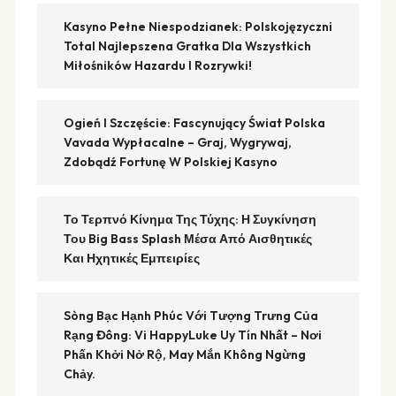
Kasyno Pełne Niespodzianek: Polskojęzyczni
Total Najlepszena Gratka Dla Wszystkich
Miłośników Hazardu I Rozrywki!
Ogień I Szczęście: Fascynujący Świat Polska
Vavada Wypłacalne – Graj, Wygrywaj,
Zdobądź Fortunę W Polskiej Kasyno
Το Τερπνό Κίνημα Της Τύχης: Η Συγκίνηση
Του Big Bass Splash Μέσα Από Αισθητικές
Και Ηχητικές Εμπειρίες
Sòng Bạc Hạnh Phúc Với Tượng Trưng Của
Rạng Đông: Vi HappyLuke Uy Tín Nhất – Nơi
Phấn Khởi Nở Rộ, May Mắn Không Ngừng
Chảy.