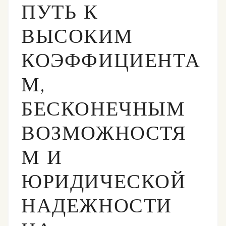
ПУТЬ К
ВЫСОКИМ
КОЭФФИЦИЕНТА
М,
БЕСКОНЕЧНЫМ
ВОЗМОЖНОСТЯ
М И
ЮРИДИЧЕСКОЙ
НАДЕЖНОСТИ