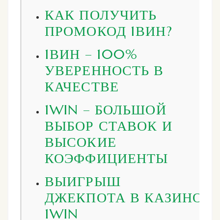
КАК ПОЛУЧИТЬ
ПРОМОКОД 1ВИН?
1ВИН – 100%
УВЕРЕННОСТЬ В
КАЧЕСТВЕ
1WIN – БОЛЬШОЙ
ВЫБОР СТАВОК И
ВЫСОКИЕ
КОЭФФИЦИЕНТЫ
ВЫИГРЫШ
ДЖЕКПОТА В КАЗИНО
1WIN