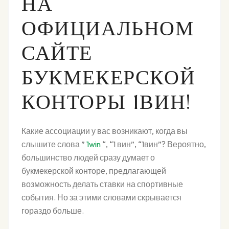
НА
ОФИЦИАЛЬНОМ
САЙТЕ
БУКМЕКЕРСКОЙ
КОНТОРЫ 1ВИН!
Какие ассоциации у вас возникают, когда вы
слышите слова ”
1win
“, “1 вин”, “1вин”? Вероятно,
большинство людей сразу думает о
букмекерской конторе, предлагающей
возможность делать ставки на спортивные
события. Но за этими словами скрывается
гораздо больше.