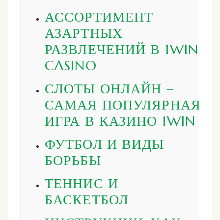
АССОРТИМЕНТ
АЗАРТНЫХ
РАЗВЛЕЧЕНИЙ В 1WIN
CASINO
СЛОТЫ ОНЛАЙН –
САМАЯ ПОПУЛЯРНАЯ
ИГРА В КАЗИНО 1WIN
ФУТБОЛ И ВИДЫ
БОРЬБЫ
ТЕННИС И
БАСКЕТБОЛ