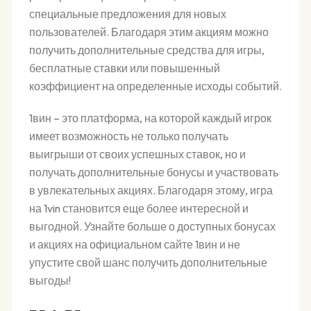
специальные предложения для новых
пользователей. Благодаря этим акциям можно
получить дополнительные средства для игры,
бесплатные ставки или повышенный
коэффициент на определенные исходы событий.
1вин – это платформа, на которой каждый игрок
имеет возможность не только получать
выигрыши от своих успешных ставок, но и
получать дополнительные бонусы и участвовать
в увлекательных акциях. Благодаря этому, игра
на 1vin становится еще более интересной и
выгодной. Узнайте больше о доступных бонусах
и акциях на официальном сайте 1вин и не
упустите свой шанс получить дополнительные
выгоды!