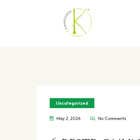
Uncategorized
May 2, 2024
No Comments