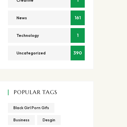
1
Creative
161
News
1
Technology
390
Uncategorized
POPULAR TAGS
Black Girl Porn Gifs
Business
Desgin