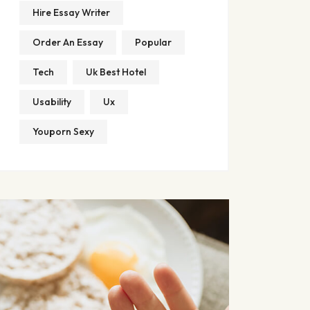
Hire Essay Writer
Order An Essay
Popular
Tech
Uk Best Hotel
Usability
Ux
Youporn Sexy