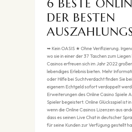
6 BESTE ONLI
DER BESTEN
AUSZAHLUNG
➥ Kein OASIS ★ Ohne Verifizierung. Irgen
wo sie in einer der 37 Taschen zum Lieg
Casinos erfreuen sich im Jahr 2022 großer 
lebendiges Erlebnis bieten. Mehr Informa
oder Hilfe bei Suchtverdacht finden Sie bei
eigenem Echtgeld sofort verdoppelt werde
Erweiterungen des Online Casino Spiele 
Spieler begeistert. Online Glücksspiel ist in
wenn die Online Casinos Lizenzen aus and
dass es seinen Live Chat in deutscher Sp
für seine Kunden zur Verfügung gestellt ha