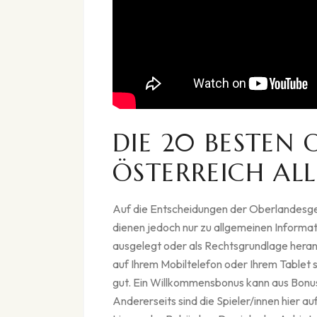
DIE 20 BESTEN 
ÖSTERREICH ALL
Auf die Entscheidungen der Oberlandesge
dienen jedoch nur zu allgemeinen Informat
ausgelegt oder als Rechtsgrundlage hera
auf Ihrem Mobiltelefon oder Ihrem Tablet s
gut. Ein Willkommensbonus kann aus Bonu
Andererseits sind die Spieler/innen hier auf